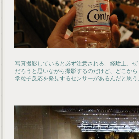
写真撮影していると必ず注意される。経験上、ぜ
だろうと思いながら撮影するのだけど、どこから
学粒子反応を発見するセンサーがあるんだと思う