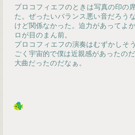
プロコフィエフのときは写真の印の
た。ぜったいバランス悪い音だろう
けど関係なかった。迫力があってよ
ロが目のまん前。
プロコフィエフの演奏はむずかしそ
ごく宇宙的で僕は近親感があったの
大曲だったのだなぁ。