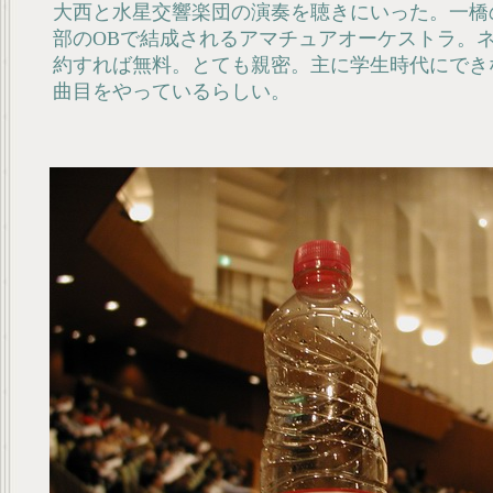
大西と水星交響楽団の演奏を聴きにいった。一橋
部のOBで結成されるアマチュアオーケストラ。
約すれば無料。とても親密。主に学生時代にでき
曲目をやっているらしい。